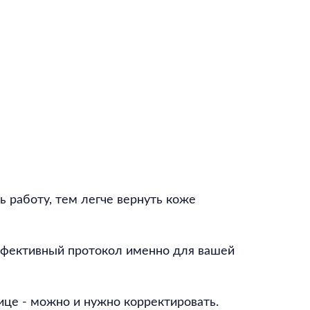
ь работу, тем легче вернуть коже
эффективный протокол именно для вашей
ице - можно и нужно корректировать.