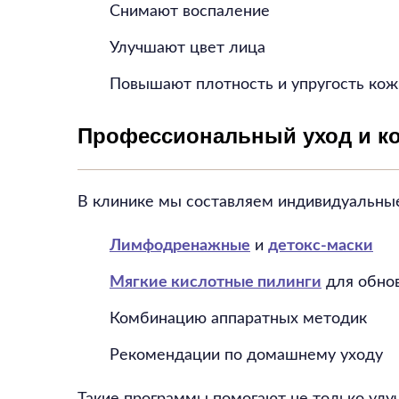
Снимают воспаление
Улучшают цвет лица
Повышают плотность и упругость кож
Профессиональный уход и к
В клинике мы составляем индивидуальн
Лимфодренажные
и
детокс-маски
Мягкие кислотные пилинги
для обно
Комбинацию аппаратных методик
Рекомендации по домашнему уходу