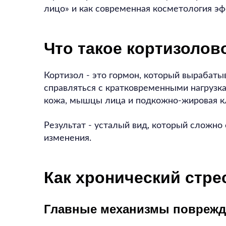
лицо» и как современная косметология эф
Что такое кортизолов
Кортизол - это гормон, который вырабаты
справляться с кратковременными нагрузка
кожа, мышцы лица и подкожно-жировая кл
Результат - усталый вид, который сложно
изменения.
Как хронический стре
Главные механизмы поврежд