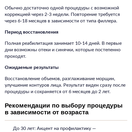
Обычно достаточно одной процедуры с возможной
коррекцией через 2-3 недели. Повторение требуется
через 6-18 месяцев в зависимости от типа филлера.
Период восстановления
Полная реабилитация занимает 10-14 дней. В первые
дни возможны отеки и синячки, которые постепенно
проходят.
Ожидаемые результаты
Восстановление объемов, разглаживание морщин,
улучшение контуров лица. Результат виден сразу после
процедуры и сохраняется от 6 месяцев до 2 лет.
Рекомендации по выбору процедуры
в зависимости от возраста
До 30 лет: Акцент на профилактику —