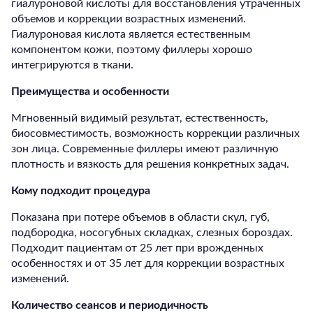
гиалуроновой кислоты для восстановления утраченных
объемов и коррекции возрастных изменений.
Гиалуроновая кислота является естественным
компонентом кожи, поэтому филлеры хорошо
интегрируются в ткани.
Преимущества и особенности
Мгновенный видимый результат, естественность,
биосовместимость, возможность коррекции различных
зон лица. Современные филлеры имеют различную
плотность и вязкость для решения конкретных задач.
Кому подходит процедура
Показана при потере объемов в области скул, губ,
подбородка, носогубных складках, слезных бороздах.
Подходит пациентам от 25 лет при врожденных
особенностях и от 35 лет для коррекции возрастных
изменений.
Количество сеансов и периодичность