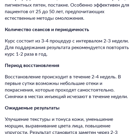
пигментных пятен, постакне. Особенно эффективен для
пациентов от 25 до 50 лет, предпочитающих
естественные методы омоложения.
Количество сеансов и периодичность
Курс состоит из 3-4 процедур с интервалом 2-3 недели.
Для поддержания результата рекомендуется повторять
курс 1-2 раза в год.
Период восстановления
Восстановление происходит в течение 2-4 недель. В
первые сутки возможны небольшие отеки и
покраснения, которые проходят самостоятельно.
Синячки в местах инъекций исчезают в течение недели.
Ожидаемые результаты
Улучшение текстуры и тонуса кожи, уменьшение
морщин, выравнивание цвета лица, повышение
упругости. Результат становится заметен через 2-3