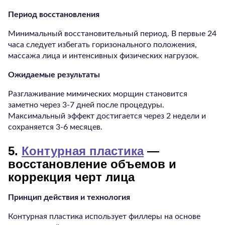
Период восстановления
Минимальный восстановительный период. В первые 24
часа следует избегать горизонального положения,
массажа лица и интенсивных физических нагрузок.
Ожидаемые результаты
Разглаживание мимических морщин становится
заметно через 3-7 дней после процедуры.
Максимальный эффект достигается через 2 недели и
сохраняется 3-6 месяцев.
5.
Контурная пластика
—
восстановление объемов и
коррекция черт лица
Принцип действия и технология
Контурная пластика использует филлеры на основе