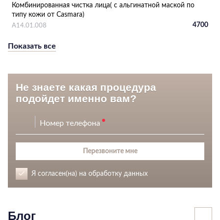
Комбинированная чистка лица( с альгинатной маской по
типу кожи от Casmara)
4700
А14.01.008
Показать все
Не знаете какая процедура
подойдет именно вам?
Номер телефона
Перезвоните мне
Я согласен(на) на обработку данных
Блог