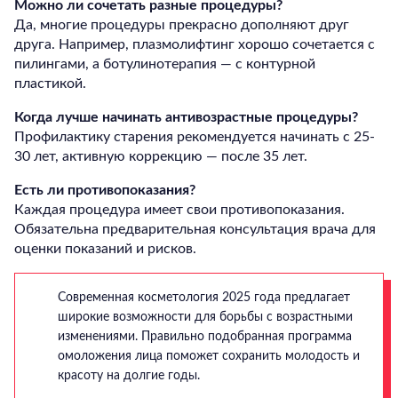
Можно ли сочетать разные процедуры?
Да, многие процедуры прекрасно дополняют друг
друга. Например, плазмолифтинг хорошо сочетается с
пилингами, а ботулинотерапия — с контурной
пластикой.
Когда лучше начинать антивозрастные процедуры?
Профилактику старения рекомендуется начинать с 25-
30 лет, активную коррекцию — после 35 лет.
Есть ли противопоказания?
Каждая процедура имеет свои противопоказания.
Обязательна предварительная консультация врача для
оценки показаний и рисков.
Современная косметология 2025 года предлагает
широкие возможности для борьбы с возрастными
изменениями. Правильно подобранная программа
омоложения лица поможет сохранить молодость и
красоту на долгие годы.