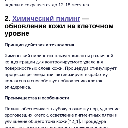
недели и сохраняется до 12-18 месяцев.
2.
Химический пилинг
—
обновление кожи на клеточном
уровне
Принцип действия и технология
Химический пилинг использует кислоты различной
концентрации для контролируемого удаления
поверхностных слоев кожи. Процедура стимулирует
процессы регенерации, активизирует выработку
коллагена и способствует обновлению клеток
эпидермиса.
Преимущества и особенности
Пилинг обеспечивает глубокую очистку пор, удаление
ороговевших клеток, осветление пигментных пятен и
улучшение общего тона кожи[^2_1]. Процедура
помогает уменьшить видимость мелких морщин,