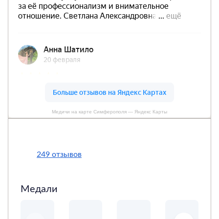
Медичи на карте Симферополя — Яндекс Карты
249 отзывов
Медали