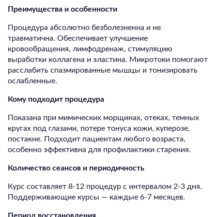
Преимущества и особенности
Процедура абсолютно безболезненна и не
травматична. Обеспечивает улучшение
кровообращения, лимфодренаж, стимуляцию
выработки коллагена и эластина. Микротоки помогают
расслабить спазмированные мышцы и тонизировать
ослабленные.
Кому подходит процедура
Показана при мимических морщинах, отеках, темных
кругах под глазами, потере тонуса кожи, куперозе,
постакне. Подходит пациентам любого возраста,
особенно эффективна для профилактики старения.
Количество сеансов и периодичность
Курс составляет 8-12 процедур с интервалом 2-3 дня.
Поддерживающие курсы — каждые 6-7 месяцев.
Период восстановления