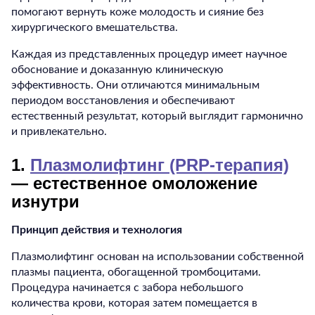
помогают вернуть коже молодость и сияние без
хирургического вмешательства.
Каждая из представленных процедур имеет научное
обоснование и доказанную клиническую
эффективность. Они отличаются минимальным
периодом восстановления и обеспечивают
естественный результат, который выглядит гармонично
и привлекательно.
1.
Плазмолифтинг (PRP-терапия)
— естественное омоложение
изнутри
Принцип действия и технология
Плазмолифтинг основан на использовании собственной
плазмы пациента, обогащенной тромбоцитами.
Процедура начинается с забора небольшого
количества крови, которая затем помещается в