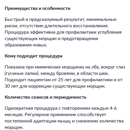
Преимущества и особенности
Быстрый и предсказуемый результат, минимальные
риски, отсутствие длительного восстановления.
Процедура эффективна для профилактики углубления
существующих морщин и предотвращения
образования новых.
Кому подходит процедура
Показана при мимических морщинах на лбу, вокруг глаз
(гусиные лапки), между бровями, в области шеи.
Подходит пациентам от 25 лет для профилактики и от
30 лет для коррекции существующих морщин.
Количество сеансов и периодичность
Однократная процедура с повторением каждые 4-6
месяцев. Регулярное применение способствует
постепенной адаптации мышц и снижению количества
морщин.