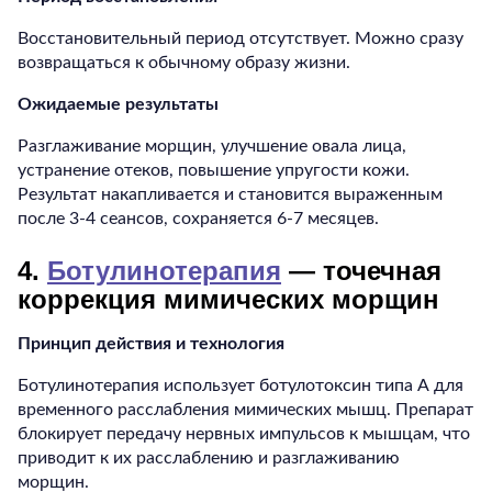
Восстановительный период отсутствует. Можно сразу
возвращаться к обычному образу жизни.
Ожидаемые результаты
Разглаживание морщин, улучшение овала лица,
устранение отеков, повышение упругости кожи.
Результат накапливается и становится выраженным
после 3-4 сеансов, сохраняется 6-7 месяцев.
4.
Ботулинотерапия
— точечная
коррекция мимических морщин
Принцип действия и технология
Ботулинотерапия использует ботулотоксин типа А для
временного расслабления мимических мышц. Препарат
блокирует передачу нервных импульсов к мышцам, что
приводит к их расслаблению и разглаживанию
морщин.