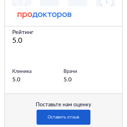
Рейтинг
5.0
Клиника
Врачи
5.0
5.0
Поставьте нам оценку
Оставить отзыв