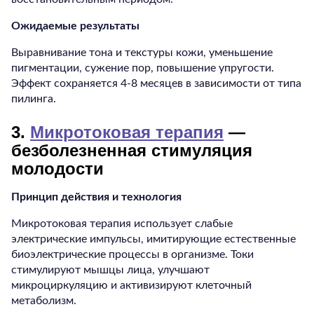
Ожидаемые результаты
Выравнивание тона и текстуры кожи, уменьшение
пигментации, сужение пор, повышение упругости.
Эффект сохраняется 4-8 месяцев в зависимости от типа
пилинга.
3.
Микротоковая терапия
—
безболезненная стимуляция
молодости
Принцип действия и технология
Микротоковая терапия использует слабые
электрические импульсы, имитирующие естественные
биоэлектрические процессы в организме. Токи
стимулируют мышцы лица, улучшают
микроциркуляцию и активизируют клеточный
метаболизм.