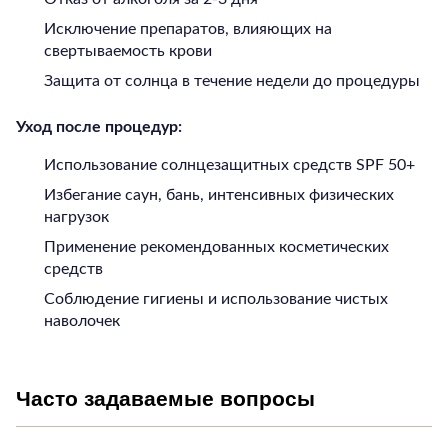
Исключение препаратов, влияющих на
свертываемость крови
Защита от солнца в течение недели до процедуры
Уход после процедур:
Использование солнцезащитных средств SPF 50+
Избегание саун, бань, интенсивных физических
нагрузок
Применение рекомендованных косметических
средств
Соблюдение гигиены и использование чистых
наволочек
Часто задаваемые вопросы