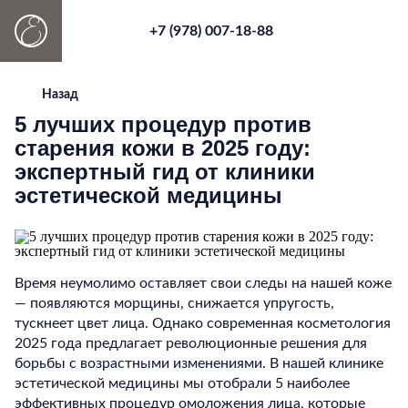
+7 (978) 007-18-88
Назад
5 лучших процедур против
старения кожи в 2025 году:
экспертный гид от клиники
эстетической медицины
Время неумолимо оставляет свои следы на нашей коже
— появляются морщины, снижается упругость,
тускнеет цвет лица. Однако современная косметология
2025 года предлагает революционные решения для
борьбы с возрастными изменениями. В нашей клинике
эстетической медицины мы отобрали 5 наиболее
эффективных процедур омоложения лица, которые