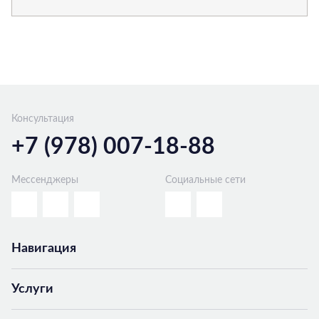
Консультация
+7 (978) 007-18-88
Мессенджеры
Социальные сети
Навигация
Услуги