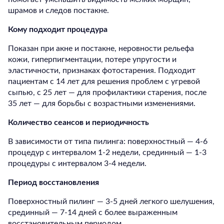
шрамов и следов постакне.
Кому подходит процедура
Показан при акне и постакне, неровности рельефа
кожи, гиперпигментации, потере упругости и
эластичности, признаках фотостарения. Подходит
пациентам с 14 лет для решения проблем с угревой
сыпью, с 25 лет — для профилактики старения, после
35 лет — для борьбы с возрастными изменениями.
Количество сеансов и периодичность
В зависимости от типа пилинга: поверхностный — 4-6
процедур с интервалом 1-2 недели, срединный — 1-3
процедуры с интервалом 3-4 недели.
Период восстановления
Поверхностный пилинг — 3-5 дней легкого шелушения,
срединный — 7-14 дней с более выраженным
восстановительным периодом.