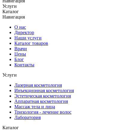
Навигация
Услуги
Каталог
Навигация
О нас
Директор
Наши услуги
Каталог товаров
Врачи
Цены
Блог
Контакты
Услуги
Лазерная косметология
Инъекционная косметология
Эстетическая косметология
Аппаратная косметология
Массаж тела и лица
Трихология - лечение волос
Лаборатория
Каталог