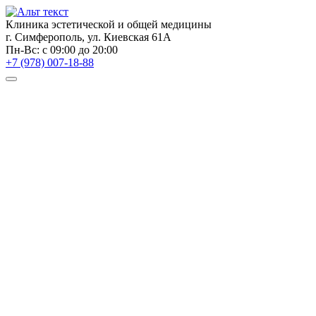
Клиника эстетической и общей медицины
г. Симферополь, ул. Киевская 61А
Пн-Вс: с 09:00 до 20:00
+7 (978) 007-18-88