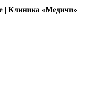
е | Клиника «Медичи»