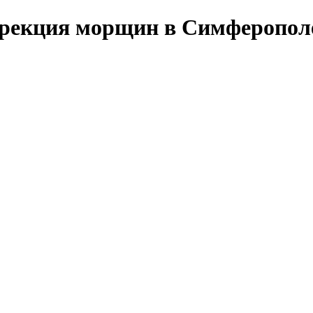
ррекция морщин в Симферопол