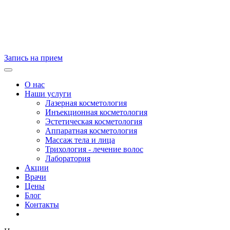
Запись на прием
О нас
Наши услуги
Лазерная косметология
Инъекционная косметология
Эстетическая косметология
Аппаратная косметология
Массаж тела и лица
Трихология - лечение волос
Лаборатория
Акции
Врачи
Цены
Блог
Контакты