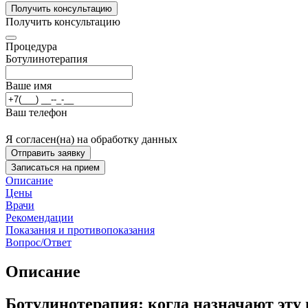
Получить консультацию
Получить консультацию
Процедура
Ботулинотерапия
Ваше имя
Ваш телефон
Я согласен(на) на обработку данных
Отправить заявку
Записаться на прием
Описание
Цены
Врачи
Рекомендации
Показания и противопоказания
Вопрос/Ответ
Описание
Ботулинотерапия: когда назначают эту 