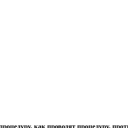
процедуру, как проводят процедуру, про