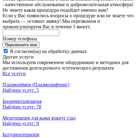
- качественное обслуживание и доброжелательная атмосфера!
Не знаете какая процедура подойдет именно вам?
Если у Вас появились вопросы о процедуре или не знаете что
выбрать — оставьте заявку! Мы перезвоним и
проконсультируем Вас в течение 5 минут.
Номер телефона
Перезвоните мне
Я согласен(на) на обработку данных
Другие услуги
Мы используем современное оборудование и методики для
достижения долгосрочного эстетического результата
Все услуги
Плазмообмен (Плазмолифтинг)
Найдено услуг: 5
Биоревитализация
Найдено услуг: 78
Мезотерапия для кожи вокруг глаз
Найдено услуг: 9
Ботулинотерапия