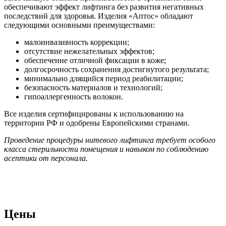
обеспечивают эффект лифтинга без развития негативных
последствий для здоровья. Изделия «Аптос» обладают
следующими основными преимуществами:
малоинвазивность коррекции;
отсутствие нежелательных эффектов;
обеспечение отличной фиксации в коже;
долгосрочность сохранения достигнутого результата;
минимально длящийся период реабилитации;
безопасность материалов и технологий;
гипоаллергенность волокон.
Все изделия сертифицированы к использованию на
территории РФ и одобрены Европейскими странами.
Проведение процедуры нитевого лифтинга требует особого
класса стерильности помещения и навыком по соблюдению
асептики от персонала.
Цены