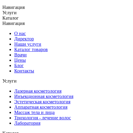
Навигация
Услуги
Каталог
Навигация
О нас
Директор
Наши услуги
Каталог товаров
Врачи
Цены
Блог
Контакты
Услуги
Лазерная косметология
Инъекционная косметология
Эстетическая косметология
Аппаратная косметология
Массаж тела и лица
Трихология - лечение волос
Лаборатория