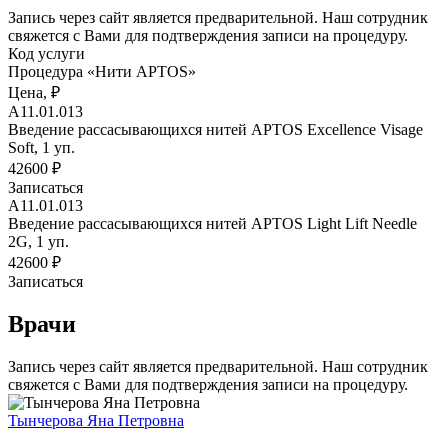
Запись через сайт является предварительной. Наш сотрудник
свяжется с Вами для подтверждения записи на процедуру.
Код услуги
Процедура «Нити АРТОS»
Цена, ₽
А11.01.013
Введение рассасывающихся нитей APTOS Excellence Visage
Soft, 1 уп.
42600 ₽
Записаться
А11.01.013
Введение рассасывающихся нитей APTOS Light Lift Needle
2G, 1 уп.
42600 ₽
Записаться
Врачи
Запись через сайт является предварительной. Наш сотрудник
свяжется с Вами для подтверждения записи на процедуру.
Тынчерова Яна Петровна