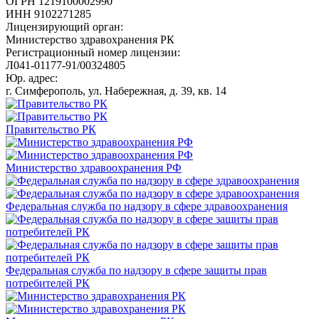
ОГРН 1219100002990
ИНН 9102271285
Лицензирующий орган:
Министерство здравохранения РК
Регистрационный номер лицензии:
Л041-01177-91/00324805
Юр. адрес:
г. Симферополь, ул. Набережная, д. 39, кв. 14
Правительство РК
Министерство здравоохранения РФ
Федеральная служба по надзору в сфере здравоохранения
Федеральная служба по надзору в сфере защиты прав
потребителей РК