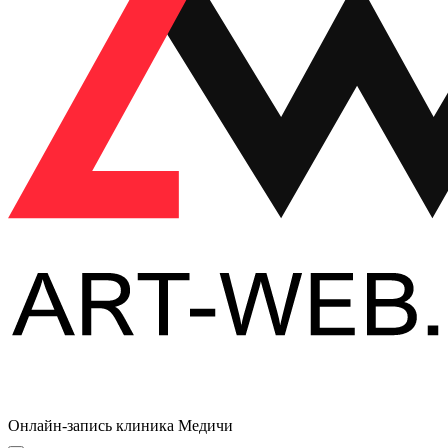
Онлайн-запись клиника Медичи