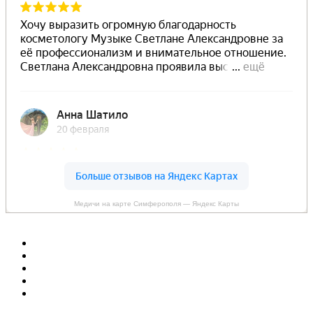
Медичи на карте Симферополя — Яндекс Карты