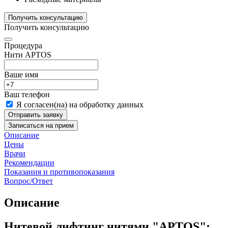
Получить консультацию
Получить консультацию
Процедура
Нити АРТОS
Ваше имя
Ваш телефон
Я согласен(на) на обработку данных
Отправить заявку
Записаться на прием
Описание
Цены
Врачи
Рекомендации
Показания и противопоказания
Вопрос/Ответ
Описание
Нитевой лифтинг нитями "АРТОS":