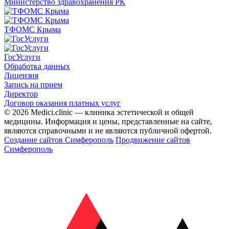
Министерство здравохранения РК
ТФОМС Крыма
ГосУслуги
Обработка данных
Лицензия
Запись на прием
Директор
Договор оказания платных услуг
© 2026 Medici.clinic — клиника эстетической и общей
медицины. Информация и цены, представленные на сайте,
являются справочными и не являются публичной офертой.
Создание сайтов Симферополь
Продвижение сайтов
Симферополь