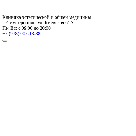
Клиника эстетической и общей медицины
г. Симферополь, ул. Киевская 61А
Пн-Вс: с 09:00 до 20:00
+7 (978) 007-18-88