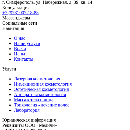
г. Симферополь, ул. Набережная, д. 39, кв. 14
Консультация
+7 (978) 007-18-88
Мессенджеры
Социальные сети
Навигация
О нас
Наши услуги
Врачи
Цены
Контакты
Услуги
Лазерная косметология
Инъекционная косметология
Эстетическая косметология
Аппаратная косметология
Массаж тела и лица
Трихология - лечение волос
Лаборатория
Юридическая информация
Реквизиты ООО «Медичи»