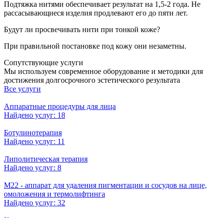
Подтяжка нитями обеспечивает результат на 1,5-2 года. Не
рассасывающиеся изделия продлевают его до пяти лет.
Будут ли просвечивать нити при тонкой коже?
При правильной постановке под кожу они незаметны.
Сопутствующие услуги
Мы используем современное оборудование и методики для
достижения долгосрочного эстетического результата
Все услуги
Аппаратные процедуры для лица
Найдено услуг: 18
Ботулинотерапия
Найдено услуг: 11
Липолитическая терапия
Найдено услуг: 8
М22 - аппарат для удаления пигментации и сосудов на лице,
омоложения и термолифтинга
Найдено услуг: 32