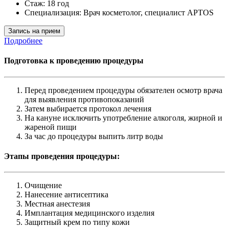
Стаж: 18 год
Специализация: Врач косметолог, специалист APTOS
Запись на прием
Подробнее
Подготовка к проведению процедуры
Перед проведением процедуры обязателен осмотр врача
для выявления противопоказаний
Затем выбирается протокол лечения
На кануне исключить употребление алкоголя, жирной и
жареной пищи
За час до процедуры выпить литр воды
Этапы проведения процедуры:
Очищение
Нанесение антисептика
Местная анестезия
Имплантация медицинского изделия
Защитный крем по типу кожи