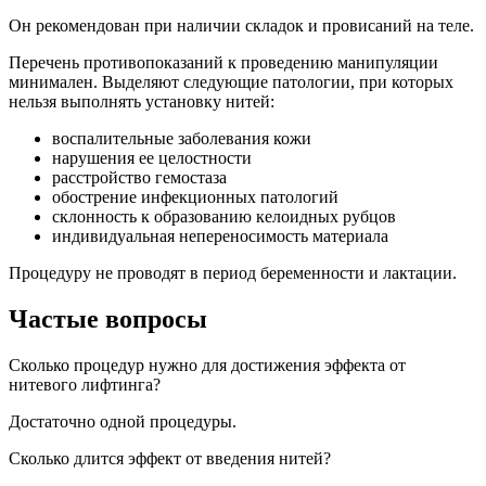
Он рекомендован при наличии складок и провисаний на теле.
Перечень противопоказаний к проведению манипуляции
минимален. Выделяют следующие патологии, при которых
нельзя выполнять установку нитей:
воспалительные заболевания кожи
нарушения ее целостности
расстройство гемостаза
обострение инфекционных патологий
склонность к образованию келоидных рубцов
индивидуальная непереносимость материала
Процедуру не проводят в период беременности и лактации.
Частые вопросы
Сколько процедур нужно для достижения эффекта от
нитевого лифтинга?
Достаточно одной процедуры.
Сколько длится эффект от введения нитей?