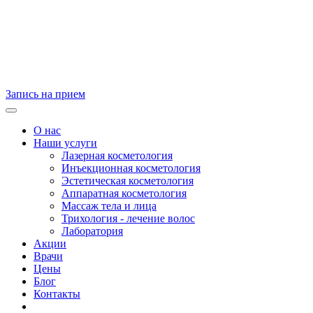
Запись на прием
О нас
Наши услуги
Лазерная косметология
Инъекционная косметология
Эстетическая косметология
Аппаратная косметология
Массаж тела и лица
Трихология - лечение волос
Лаборатория
Акции
Врачи
Цены
Блог
Контакты