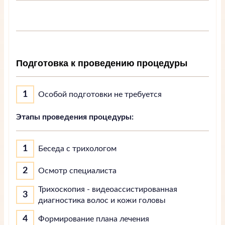
Запись на прием
Подготовка к проведению процедуры
Подробнее
Особой подготовки не требуется
Этапы проведения процедуры:
Беседа с трихологом
Осмотр специалиста
Трихоскопия - видеоассистированная
диагностика волос и кожи головы
Формирование плана лечения