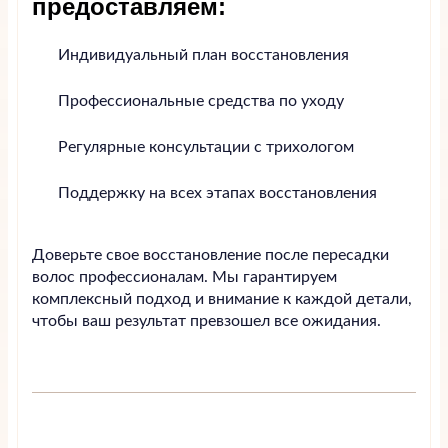
предоставляем:
Индивидуальный план восстановления
Профессиональные средства по уходу
Регулярные консультации с трихологом
Поддержку на всех этапах восстановления
Доверьте свое восстановление после пересадки
волос профессионалам. Мы гарантируем
комплексный подход и внимание к каждой детали,
чтобы ваш результат превзошел все ожидания.