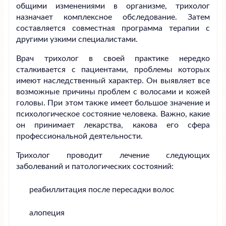
общими изменениями в организме, трихолог
назначает комплексное обследование. Затем
составляется совместная программа терапии с
другими узкими специалистами.
Врач трихолог в своей практике нередко
сталкивается с пациентами, проблемы которых
имеют наследственный характер. Он выявляет все
возможные причины проблем с волосами и кожей
головы. При этом также имеет большое значение и
психологическое состояние человека. Важно, какие
он принимает лекарства, какова его сфера
профессиональной деятельности.
Трихолог проводит лечение следующих
заболеваний и патологических состояний:
реабиллитация после пересадки волос
алопеция