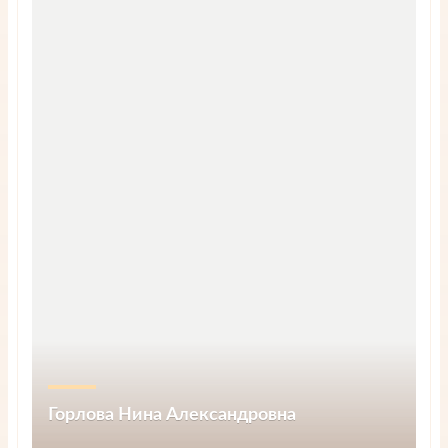
Подробнее
Горлова Нина Александровна