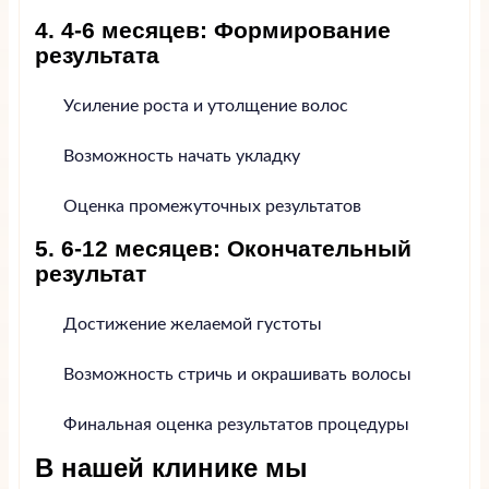
4. 4-6 месяцев: Формирование
результата
Усиление роста и утолщение волос
Возможность начать укладку
Оценка промежуточных результатов
5. 6-12 месяцев: Окончательный
результат
Достижение желаемой густоты
Возможность стричь и окрашивать волосы
Финальная оценка результатов процедуры
В нашей клинике мы