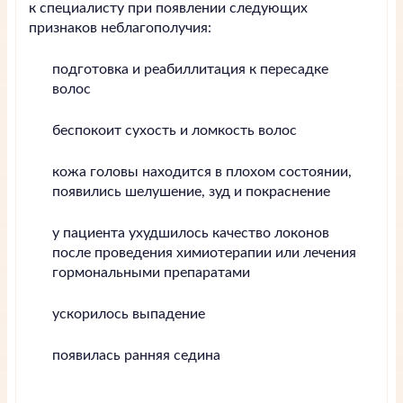
к специалисту при появлении следующих
признаков неблагополучия:
подготовка и реабиллитация к пересадке
волос
беспокоит сухость и ломкость волос
кожа головы находится в плохом состоянии,
появились шелушение, зуд и покраснение
у пациента ухудшилось качество локонов
после проведения химиотерапии или лечения
гормональными препаратами
ускорилось выпадение
появилась ранняя седина