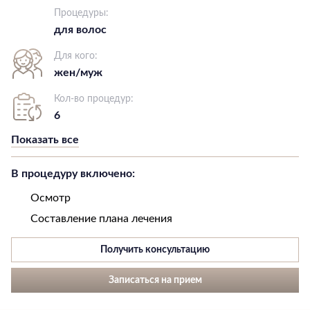
Процедуры:
для волос
Для кого:
жен/муж
Кол-во процедур:
6
Показать все
В процедуру включено:
Осмотр
Составление плана лечения
Получить консультацию
Записаться на прием