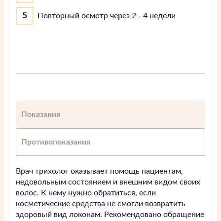
Повторный осмотр через 2 - 4 недели
Показания
Противопоказания
Врач трихолог оказывает помощь пациентам,
недовольным состоянием и внешним видом своих
волос. К нему нужно обратиться, если
косметические средства не смогли возвратить
здоровый вид локонам. Рекомендовано обращение