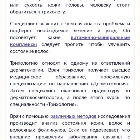
или сухость кожи головы, человеку стоит
обратиться к трихологу.
Специалист выяснит, с чем связана эта проблема и
подберет необходимое лечение и уход. Он
посоветует, какие
витаминно-минеральные
комплексы
следует пропить, чтобы улучшить
состояние волос.
Трихологию относят к одному из ответвлений
дерматологии. Врач трихолог получает высшее
медицинское образование, профильную
специализацию по направлению «Дерматология».
Затем специалист оканчивает ординатуру по
дерматокосметологии, а после этого курсы по
специальности «Трихология».
Врач с помощью
различных методов
исследования
производит анализ состояния кожи, волос и
волосяных фолликулов. Если он подозревает, что
внешние проявления заболевания связаны с