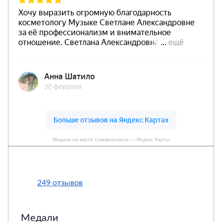
Медичи на карте Симферополя — Яндекс Карты
249 отзывов
Медали