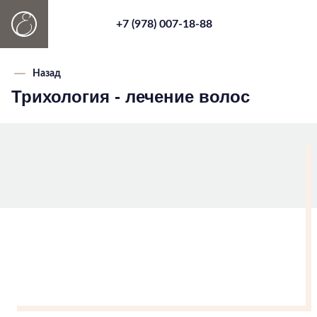
+7 (978) 007-18-88
Назад
Трихология - лечение волос