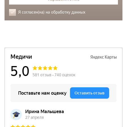
Я согласен(на) на обработку данных