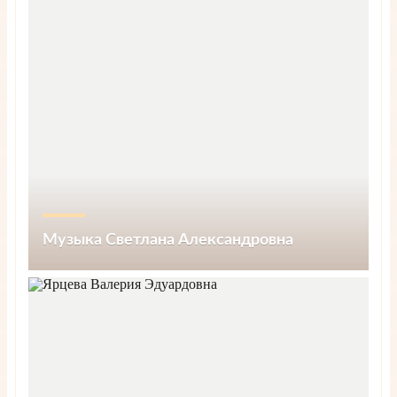
Музыка Светлана Александровна
Запись на прием
Подробнее