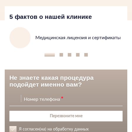
5 фактов о нашей клинике
Медицинская лицензия и сертификаты
1
2
3
4
5
Не знаете какая процедура
подойдет именно вам?
Номер телефона
Перезвоните мне
Я согласен(на) на обработку данных