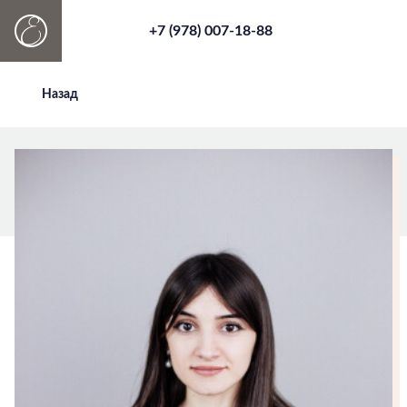
+7 (978) 007-18-88
Назад