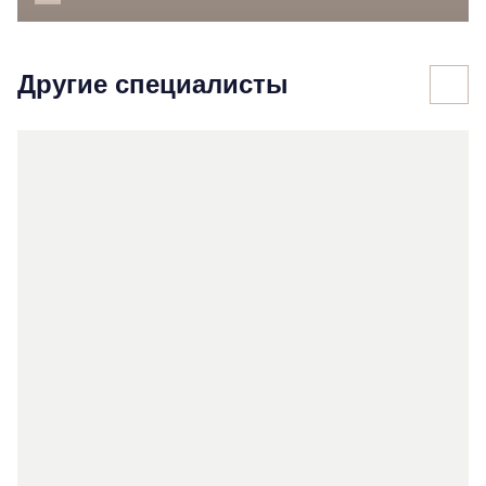
Другие специалисты