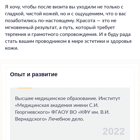
Я хочу, чтобы после визита вы уходили не только с
гладкой, чистой кожей, но и с ощущением, что о вас
позаботились по-настоящему. Красота — это не
мгновенный результат, а путь, который требует
терпения и грамотного сопровождения. И я буду рада
стать вашим проводником в мире эстетики и здоровья
кожи.
Опыт и развитие
Высшее медицинское образование. Институт
«Медицинская академия имени С.И.
Георгиевского» ФГАОУ ВО «КФУ им. В.И.
Вернадского» Лечебное дело.
2022