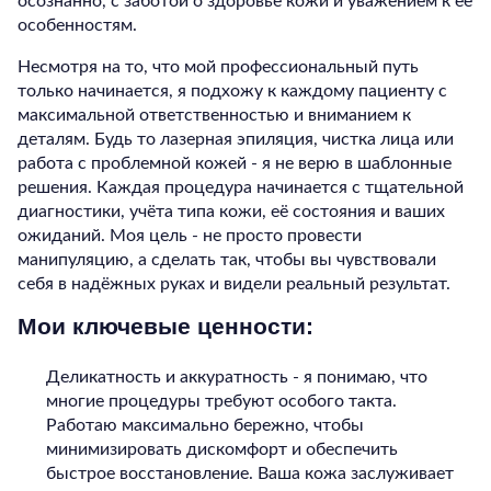
осознанно, с заботой о здоровье кожи и уважением к её
особенностям.
Несмотря на то, что мой профессиональный путь
только начинается, я подхожу к каждому пациенту с
максимальной ответственностью и вниманием к
деталям. Будь то лазерная эпиляция, чистка лица или
работа с проблемной кожей - я не верю в шаблонные
решения. Каждая процедура начинается с тщательной
диагностики, учёта типа кожи, её состояния и ваших
ожиданий. Моя цель - не просто провести
манипуляцию, а сделать так, чтобы вы чувствовали
себя в надёжных руках и видели реальный результат.
Мои ключевые ценности:
Деликатность и аккуратность - я понимаю, что
многие процедуры требуют особого такта.
Работаю максимально бережно, чтобы
минимизировать дискомфорт и обеспечить
быстрое восстановление. Ваша кожа заслуживает