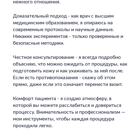
нежного отношения.
Доказательный подход - как врач с высшим
медицинским образованием, я опираюсь на
современные протоколы и научные данные.
Никаких экспериментов - только проверенные и
безопасные методики.
Честное консультирование - я всегда подробно
объясняю, что можно ожидать от процедуры, как
подготовить кожу и как ухаживать за ней после.
Если есть противопоказания - скажу об этом
прямо, даже если это означает перенести визит.
Комфорт пациента - я создаю атмосферу, в
которой вы можете расслабиться и довериться
процессу. Внимательность и профессионализм —
мои инструменты, чтобы каждая процедура
проходила легко.