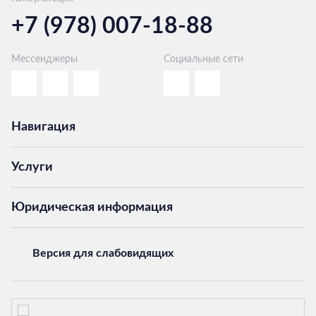
+7 (978) 007-18-88
Мессенджеры
Социальные сети
Навигация
Услуги
Юридическая информация
Версия для слабовидящих