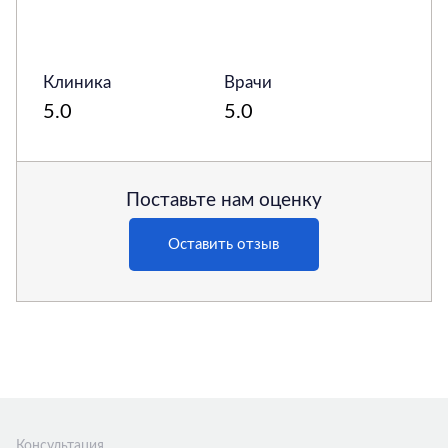
Клиника
Врачи
5.0
5.0
Поставьте нам оценку
Оставить отзыв
Консультация