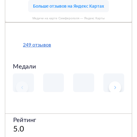
Медичи на карте Симферополя — Яндекс Карты
249 отзывов
Медали
Рейтинг
5.0